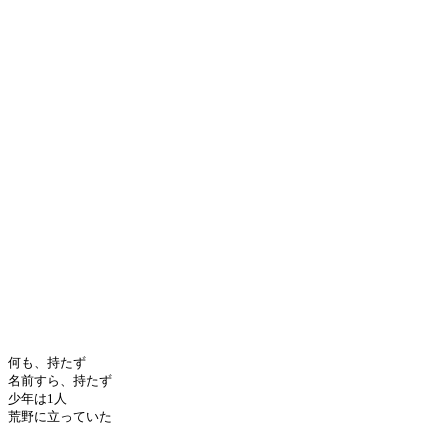
何も、持たず
名前すら、持たず
少年は1人
荒野に立っていた